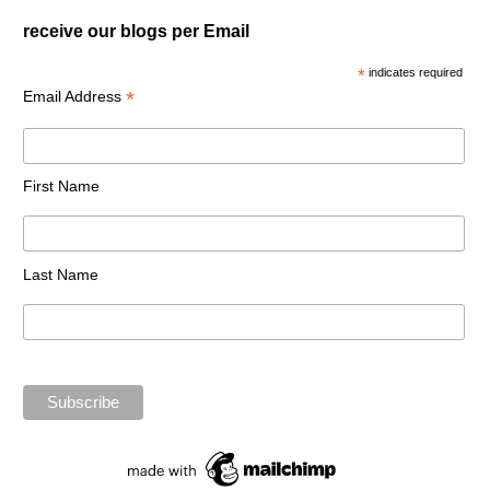
receive our blogs per Email
*
indicates required
*
Email Address
First Name
Last Name