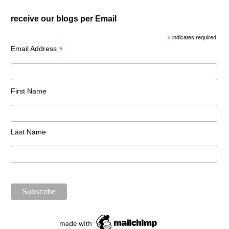
receive our blogs per Email
*
indicates required
*
Email Address
First Name
Last Name