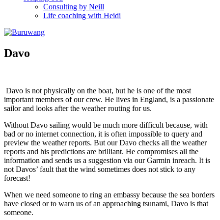
Consulting by Neill
Life coaching with Heidi
Davo
Davo is not physically on the boat, but he is one of the most
important members of our crew. He lives in England, is a passionate
sailor and looks after the weather routing for us.
Without Davo sailing would be much more difficult because, with
bad or no internet connection, it is often impossible to query and
preview the weather reports. But our Davo checks all the weather
reports and his predictions are brilliant. He compromises all the
information and sends us a suggestion via our Garmin inreach. It is
not Davos’ fault that the wind sometimes does not stick to any
forecast!
When we need someone to ring an embassy because the sea borders
have closed or to warn us of an approaching tsunami, Davo is that
someone.