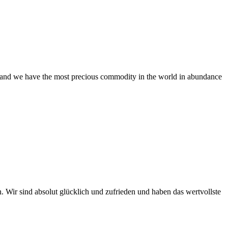
t and we have the most precious commodity in the world in abundance
 Wir sind absolut glücklich und zufrieden und haben das wertvollste