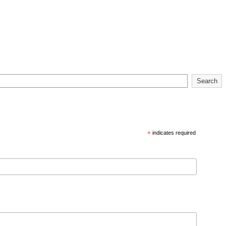
Search
*
indicates required