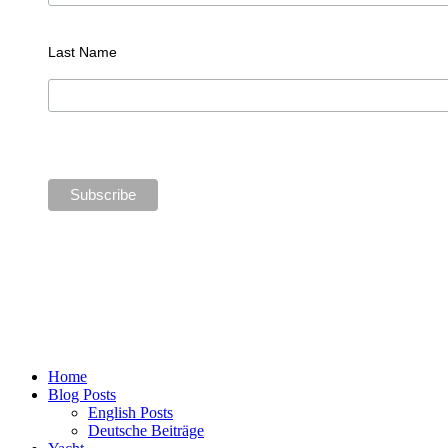
Last Name
Home
Blog Posts
English Posts
Deutsche Beiträge