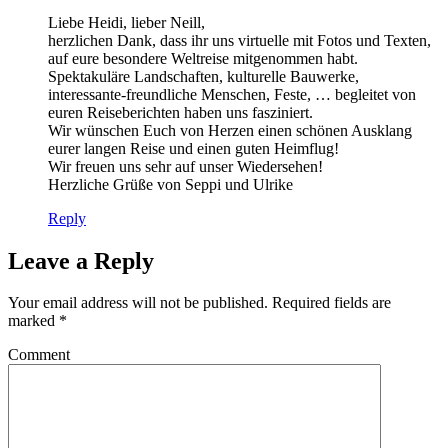
Liebe Heidi, lieber Neill,
herzlichen Dank, dass ihr uns virtuelle mit Fotos und Texten,
auf eure besondere Weltreise mitgenommen habt.
Spektakuläre Landschaften, kulturelle Bauwerke,
interessante-freundliche Menschen, Feste, … begleitet von
euren Reiseberichten haben uns fasziniert.
Wir wünschen Euch von Herzen einen schönen Ausklang
eurer langen Reise und einen guten Heimflug!
Wir freuen uns sehr auf unser Wiedersehen!
Herzliche Grüße von Seppi und Ulrike
Reply
Leave a Reply
Your email address will not be published.
Required fields are
marked
*
Comment