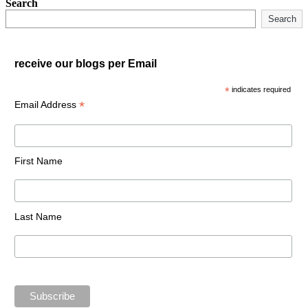
Search
Search
receive our blogs per Email
*
indicates required
*
Email Address
First Name
Last Name