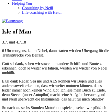
Helping You
Consulting by Neill
Life coaching with Heidi
Isle of Man
3.7. und 4.7.18
6 Uhr morgens, kaum Nebel, dann starten wir den Übergang für die
Transitstrecke von Belfast.
Gott sei dank, sehen wir soweit um andere Schiffe und Boote zu
erkennen, doch je weiter wir fahren, werden wir wieder von Nebel
umhüllt.
Egal dank Radar, Sea me und AES können wir Bojen und alles
andere soweit erkennen, dass wir weiter motoren können, da es
leider immer noch keinen Wind gibt. Ich lese mein Buch zu Ende,
denn Steven (unser Autopilot) macht seine Aufgabe hervorragend
und Neill überwacht die Instrumente, das heißt für mich Standby.
So nach ca. sechs Stunden Motorboot spielen, sehen wir plötzlich