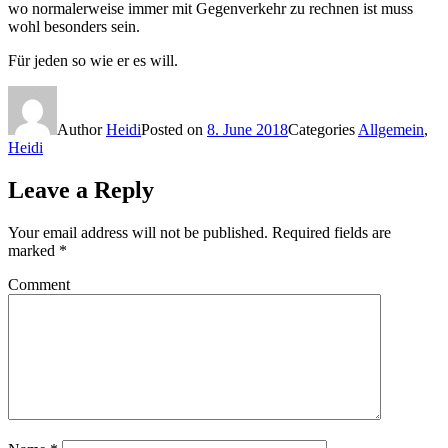
wo normalerweise immer mit Gegenverkehr zu rechnen ist muss
wohl besonders sein.
Für jeden so wie er es will.
Author
Heidi
Posted on
8. June 2018
Categories
Allgemein
,
Heidi
Leave a Reply
Your email address will not be published.
Required fields are
marked
*
Comment