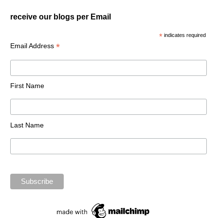
receive our blogs per Email
*
indicates required
*
Email Address
First Name
Last Name