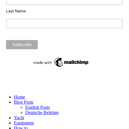
Last Name
Home
Blog Posts
English Posts
Deutsche Beiträge
Yacht
Equipment
How to …