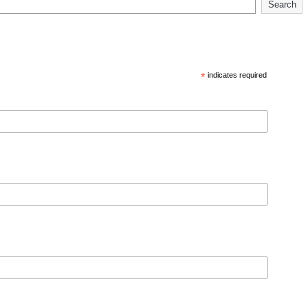
Search
*
indicates required