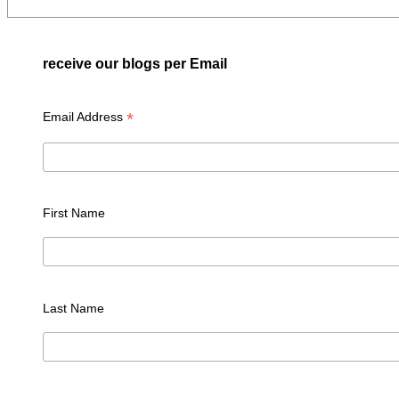
receive our blogs per Email
*
Email Address
First Name
Last Name