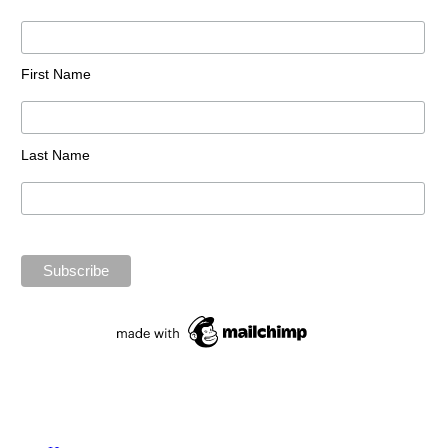
First Name
Last Name