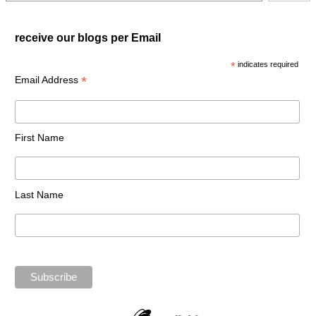
receive our blogs per Email
*
indicates required
*
Email Address
First Name
Last Name