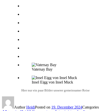
Vatersay Bay
Insel Eigg von Insel Muck
Hier nur ein paar Bilder unserer gemeinsamer Reise
Author
Heidi
Posted on
19. December 2024
Categories