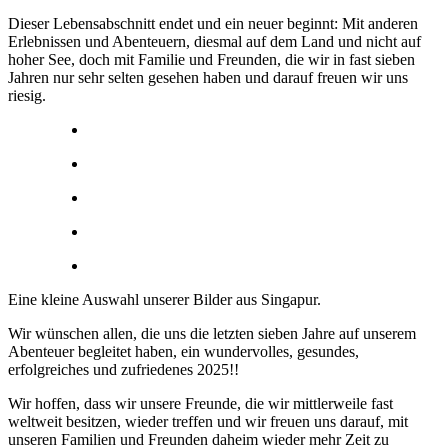
Dieser Lebensabschnitt endet und ein neuer beginnt: Mit anderen
Erlebnissen und Abenteuern, diesmal auf dem Land und nicht auf
hoher See, doch mit Familie und Freunden, die wir in fast sieben
Jahren nur sehr selten gesehen haben und darauf freuen wir uns
riesig.
Eine kleine Auswahl unserer Bilder aus Singapur.
Wir wünschen allen, die uns die letzten sieben Jahre auf unserem
Abenteuer begleitet haben, ein wundervolles, gesundes,
erfolgreiches und zufriedenes 2025!!
Wir hoffen, dass wir unsere Freunde, die wir mittlerweile fast
weltweit besitzen, wieder treffen und wir freuen uns darauf, mit
unseren Familien und Freunden daheim wieder mehr Zeit zu