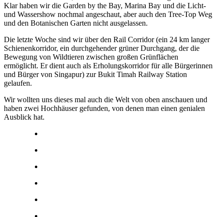
Klar haben wir die Garden by the Bay, Marina Bay und die Licht-
und Wassershow nochmal angeschaut, aber auch den Tree-Top Weg
und den Botanischen Garten nicht ausgelassen.
Die letzte Woche sind wir über den Rail Corridor (ein 24 km langer
Schienenkorridor, ein durchgehender grüner Durchgang, der die
Bewegung von Wildtieren zwischen großen Grünflächen
ermöglicht. Er dient auch als Erholungskorridor für alle Bürgerinnen
und Bürger von Singapur) zur Bukit Timah Railway Station
gelaufen.
Wir wollten uns dieses mal auch die Welt von oben anschauen und
haben zwei Hochhäuser gefunden, von denen man einen genialen
Ausblick hat.