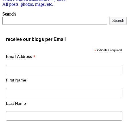
All posts, photos, maps, etc.
Search
Search
receive our blogs per Email
*
indicates required
*
Email Address
First Name
Last Name