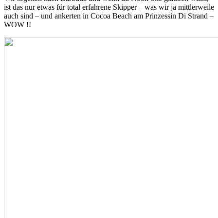
ist das nur etwas für total erfahrene Skipper – was wir ja mittlerweile
auch sind – und ankerten in Cocoa Beach am Prinzessin Di Strand –
WOW !!