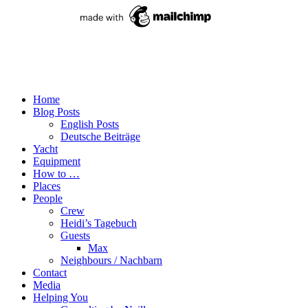
Home
Blog Posts
English Posts
Deutsche Beiträge
Yacht
Equipment
How to …
Places
People
Crew
Heidi’s Tagebuch
Guests
Max
Neighbours / Nachbarn
Contact
Media
Helping You