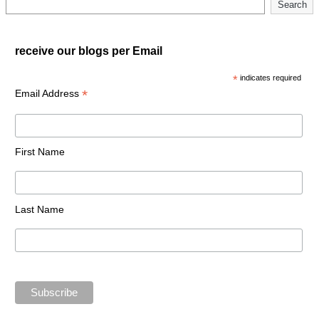
Search
receive our blogs per Email
*
indicates required
*
Email Address
First Name
Last Name