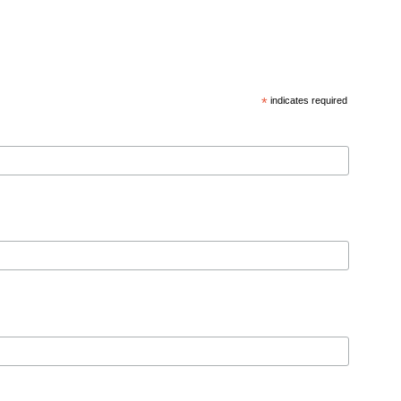
*
indicates required