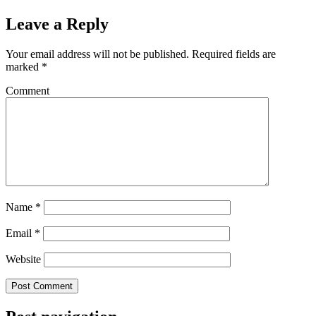
Leave a Reply
Your email address will not be published.
Required fields are
marked
*
Comment
Name
*
Email
*
Website