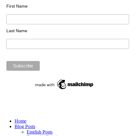
First Name
Last Name
Home
Blog Posts
English Posts