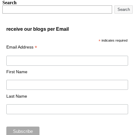
Search
Search
receive our blogs per Email
*
indicates required
*
Email Address
First Name
Last Name